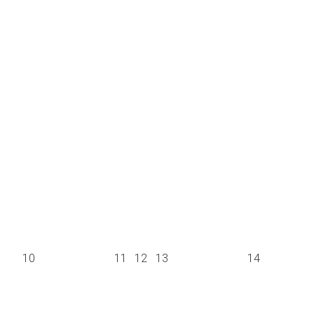
10
11
12
13
14