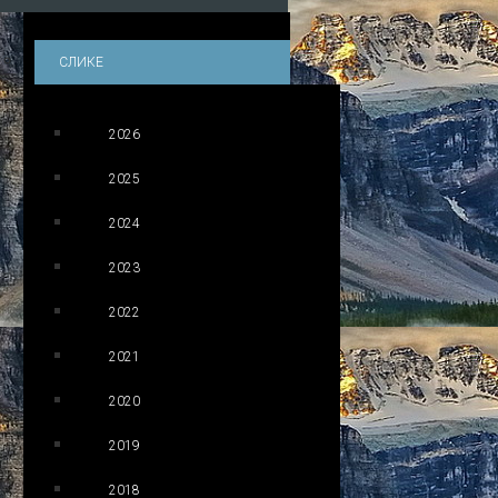
СЛИКЕ
2026
2025
2024
2023
2022
2021
2020
2019
2018