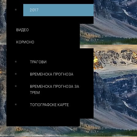
2017
ВИДЕО
КОРИСНО
ТРАГОВИ
ВРЕМЕНСКА ПРОГНОЗА
ВРЕМЕНСКА ПРОГНОЗА ЗА
ТРЕМ
ТОПОГРАФСКЕ КАРТЕ