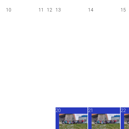
10
11
12
13
14
15
20
21
22