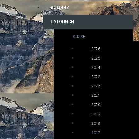
ВОДИЧИ
ПУТОПИСИ
СЛИКЕ
2026
2025
2024
2023
2022
2021
2020
2019
2018
2017