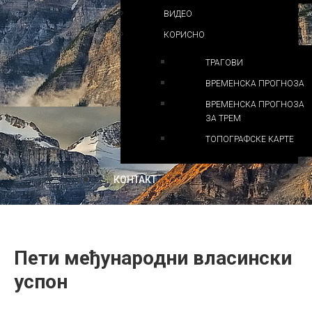
ВИДЕО
КОРИСНО
ТРАГОВИ
ВРЕМЕНСКА ПРОГНОЗА
ВРЕМЕНСКА ПРОГНОЗА
ЗА ТРЕМ
ТОПОГРАФСКЕ КАРТЕ
КОНТАКТ
Пети међународни власински
успон