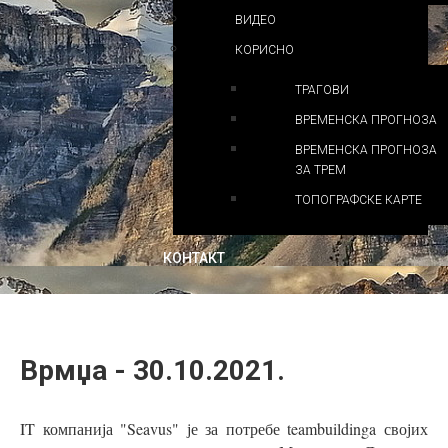
ВИДЕО
КОРИСНО
ТРАГОВИ
ВРЕМЕНСКА ПРОГНОЗА
ВРЕМЕНСКА ПРОГНОЗА
ЗА ТРЕМ
ТОПОГРАФСКЕ КАРТЕ
КОНТАКТ
Врмџа - 30.10.2021.
IT компанија "Seavus" је за потребе teambuildinga својих