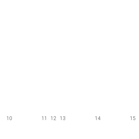
10
11
12
13
14
15