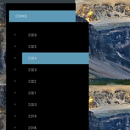
СЛИКЕ
2026
2025
2024
2023
2022
2021
2020
2019
2018