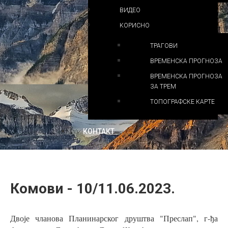
ВИДЕО
КОРИСНО
ТРАГОВИ
ВРЕМЕНСКА ПРОГНОЗА
ВРЕМЕНСКА ПРОГНОЗА
ЗА ТРЕМ
ТОПОГРАФСКЕ КАРТЕ
КОНТАКТ
Комови - 10/11.06.2023.
Двоје чланова Планинарског друштва "Преслап", г-ђа