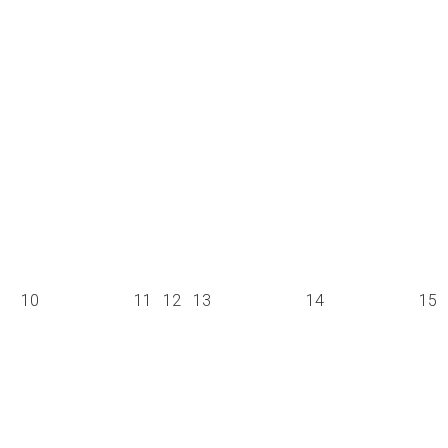
10
11
12
13
14
15