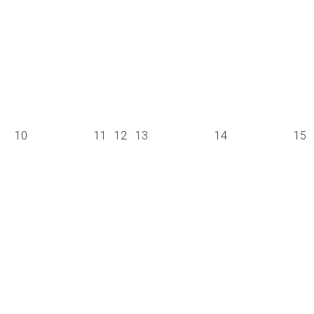
10
11
12
13
14
15