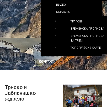
ВИДЕО
КОРИСНО
ТРАГОВИ
ВРЕМЕНСКА ПРОГНОЗА
ВРЕМЕНСКА ПРОГНОЗА
ЗА ТРЕМ
ТОПОГРАФСКЕ КАРТЕ
КОНТАКТ
Трнско
и
Јабланишко
ждрело