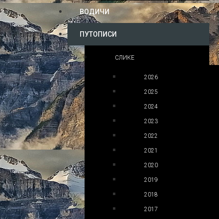
ВОДИЧИ
ПУТОПИСИ
СЛИКЕ
2026
2025
2024
2023
2022
2021
2020
2019
2018
2017